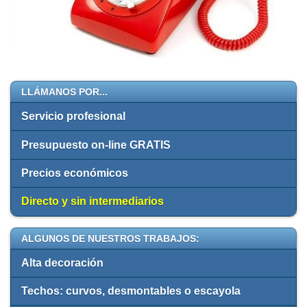
LLÁMANOS POR...
Servicio profesional
Presupuesto on-line GRATIS
Precios económicos
Directo y sin intermediarios
ALGUNOS DE NUESTROS TRABAJOS:
Alta decoración
Techos: curvos, desmontables o escayola