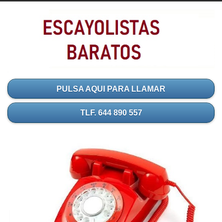
PULSA AQUI PARA LLAMAR
TLF. 644 890 557